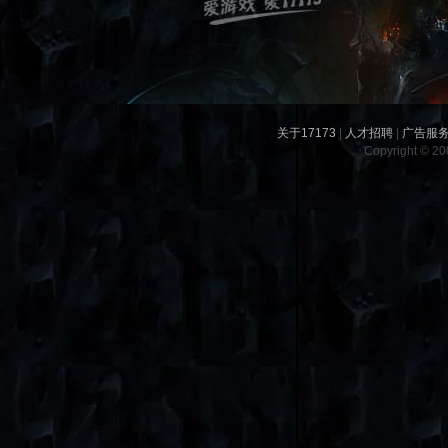
关于17173
|
人才招聘
|
广告服
Copyright © 200