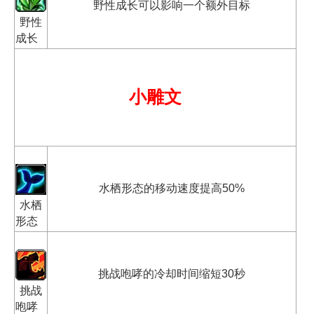
野性成长可以影响一个额外目标
野性
成长
小雕文
水栖形态的移动速度提高50%
水栖
形态
挑战咆哮的冷却时间缩短30秒
挑战
咆哮