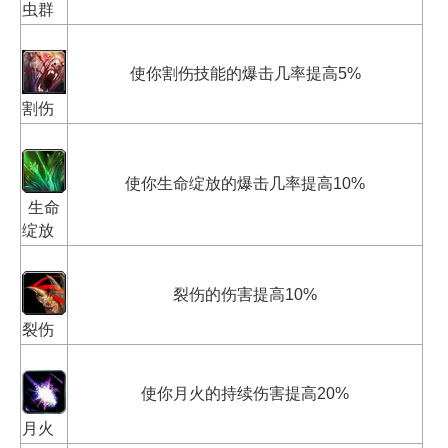
虫群
使你割伤技能的爆击几率提高5%
割伤
使你生命绽放的爆击几率提高10%
生命
绽放
裂伤的伤害提高10%
裂伤
使你月火的持续伤害提高20%
月火