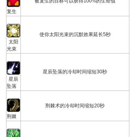
被复生的目标可以获得100%的生命值
复生
使你太阳光束的沉默效果延长5秒
太阳
光束
星辰坠落的冷却时间缩短30秒
星辰
坠落
荆棘术的冷却时间缩短20秒
荆棘