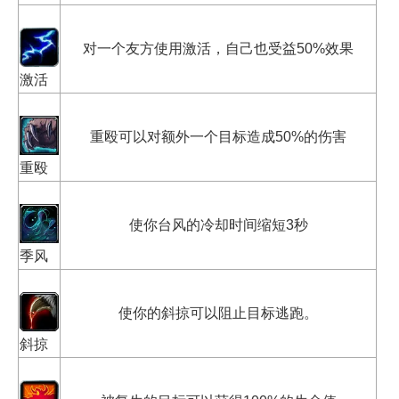
对一个友方使用激活，自己也受益50%效果
激活
重殴可以对额外一个目标造成50%的伤害
重殴
使你台风的冷却时间缩短3秒
季风
使你的斜掠可以阻止目标逃跑。
斜掠