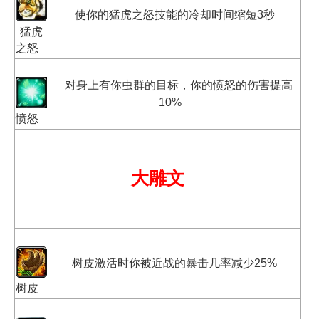
使你的猛虎之怒技能的冷却时间缩短3秒
猛虎
之怒
对身上有你虫群的目标，你的愤怒的伤害提高
10%
愤怒
大雕文
树皮激活时你被近战的暴击几率减少25%
树皮