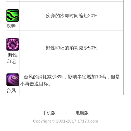
疾奔的冷却时间缩短20%
疾奔
野性印记的消耗减少50%
野性
印记
台风的消耗减少8%，影响半径增加10码，但是
不再击退目标。
台风
手机版
|
电脑版
Copyright © 2001-2017 17173.com