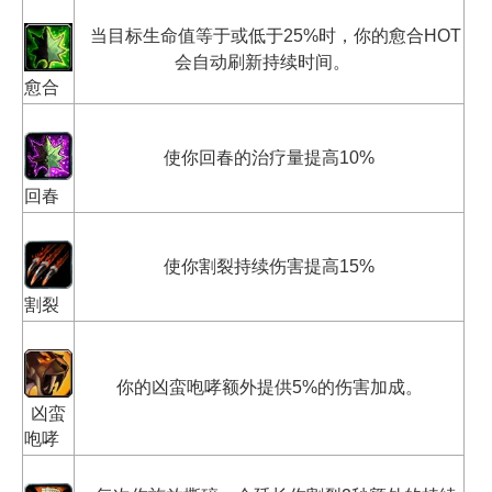
当目标生命值等于或低于25%时，你的愈合HOT
会自动刷新持续时间。
愈合
使你回春的治疗量提高10%
回春
使你割裂持续伤害提高15%
割裂
你的凶蛮咆哮额外提供5%的伤害加成。
凶蛮
咆哮