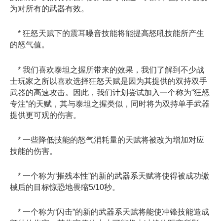
为对所有的武器有效。
* 狂怒天赋下的震耳嗓音技能将能提高怒吼技能所产生
的怒气值。
* 我们喜欢泰坦之握所带来的效果，我们了解到不少战
士玩家之所以喜欢选择狂怒天赋是因为其提供的双持双手
武器的高速攻击。因此，我们计划尝试加入一个称为“狂怒
专注”的天赋，其与泰坦之握类似，同时将为双持单手武器
提供更可观的伤害。
* 一些降低技能的怒气消耗量的天赋将被改为增加对应
技能的伤害。
* 一个称为“摧残本性”的新的武器系天赋将使得被成功缴
械后的目标惊恐地畏缩5/10秒。
* 一个称为“闪击”的新的武器系天赋将能使冲锋技能造成