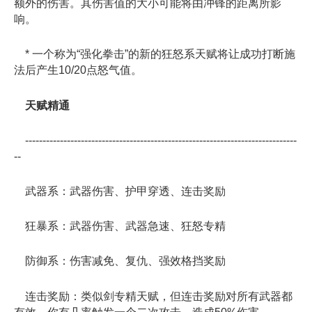
额外的伤害。其伤害值的大小可能将由冲锋的距离所影
响。
* 一个称为“强化拳击”的新的狂怒系天赋将让成功打断施
法后产生10/20点怒气值。
天赋精通
------------------------------------------------------------------------------
--
武器系：武器伤害、护甲穿透、连击奖励
狂暴系：武器伤害、武器急速、狂怒专精
防御系：伤害减免、复仇、强效格挡奖励
连击奖励：类似剑专精天赋，但连击奖励对所有武器都