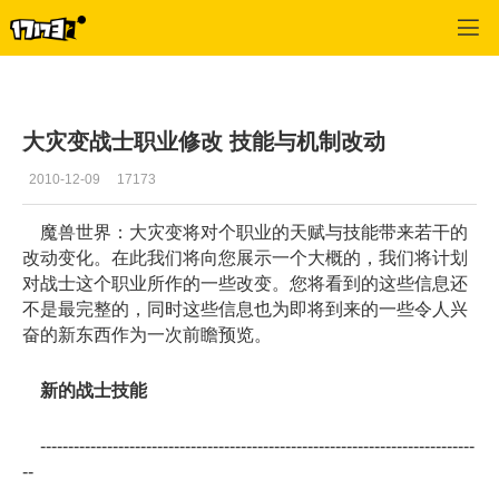
魔兽世界:大地的裂变
>
职业
>
正文
大灾变战士职业修改 技能与机制改动
2010-12-09
17173
魔兽世界：大灾变将对个职业的天赋与技能带来若干的
改动变化。在此我们将向您展示一个大概的，我们将计划
对战士这个职业所作的一些改变。您将看到的这些信息还
不是最完整的，同时这些信息也为即将到来的一些令人兴
奋的新东西作为一次前瞻预览。
新的战士技能
------------------------------------------------------------------------------
--