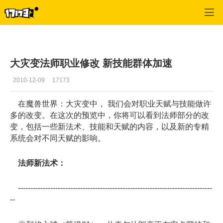
魔兽世界:大地的裂变
>
职业
>
正文
大灾变法师职业修改 新技能群体加速
2010-12-09
17173
在魔兽世界：大灾变中， 我们会对职业天赋与技能做许
多的改变。在这次的预览中，你将可以看到法师部分的改
变，包括一些新法术、技能和天赋的内容，以及新的专精
系统会对不同天赋的影响。
法师新法术：
------------------------------------------------------------------------------
--