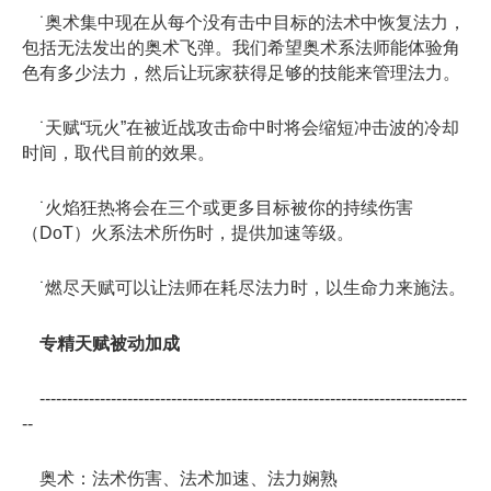
˙奥术集中现在从每个没有击中目标的法术中恢复法力，
包括无法发出的奥术飞弹。我们希望奥术系法师能体验角
色有多少法力，然后让玩家获得足够的技能来管理法力。
˙天赋“玩火”在被近战攻击命中时将会缩短冲击波的冷却
时间，取代目前的效果。
˙火焰狂热将会在三个或更多目标被你的持续伤害
（DoT）火系法术所伤时，提供加速等级。
˙燃尽天赋可以让法师在耗尽法力时，以生命力来施法。
专精天赋被动加成
------------------------------------------------------------------------------
--
奥术：法术伤害、法术加速、法力娴熟