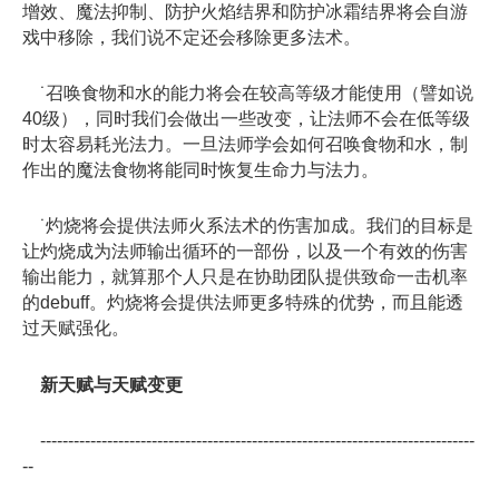
增效、魔法抑制、防护火焰结界和防护冰霜结界将会自游
戏中移除，我们说不定还会移除更多法术。
˙召唤食物和水的能力将会在较高等级才能使用（譬如说
40级），同时我们会做出一些改变，让法师不会在低等级
时太容易耗光法力。一旦法师学会如何召唤食物和水，制
作出的魔法食物将能同时恢复生命力与法力。
˙灼烧将会提供法师火系法术的伤害加成。我们的目标是
让灼烧成为法师输出循环的一部份，以及一个有效的伤害
输出能力，就算那个人只是在协助团队提供致命一击机率
的debuff。灼烧将会提供法师更多特殊的优势，而且能透
过天赋强化。
新天赋与天赋变更
------------------------------------------------------------------------------
--