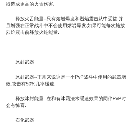
器造成更高的火舌伤害.
释放火舌能量--只有熔岩爆发和烈焰震击从中受益,并
且增强在正常战斗中不会使用熔岩爆发.如果可能每次施放
烈焰震击前释放火蛇能量.
冰封武器
冰封武器--正常来说这是一个PvP战斗中使用的武器增
效.攻击有50%几率缓速.
释放冰封能量--在和有冰霜法术缓速效果的同伴PvP时
会有惊喜.
石化武器