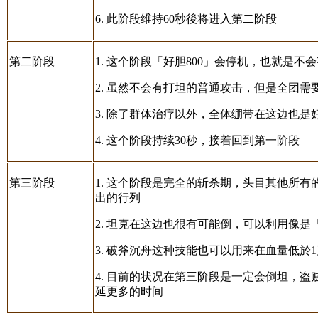
6. 此阶段维持60秒後将进入第二阶段
第二阶段
1. 这个阶段「好胆800」会停机，也就是不
2. 虽然不会有打坦的普通攻击，但是全团
3. 除了群体治疗以外，全体绷带在这边也是
4. 这个阶段持续30秒，接着回到第一阶段
第三阶段
1. 这个阶段是完全的斩杀期，头目其他所
出的行列
2. 坦克在这边也很有可能倒，可以利用像
3. 破斧沉舟这种技能也可以用来在血量低於
4. 目前的状况在第三阶段是一定会倒坦，
延更多的时间