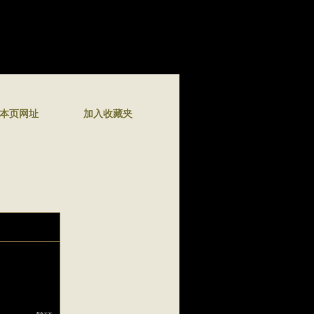
本页网址
加入收藏夹