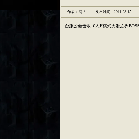
作者：网络
发布时间：2011-08-15
台服公会击杀10人H模式火源之界BO