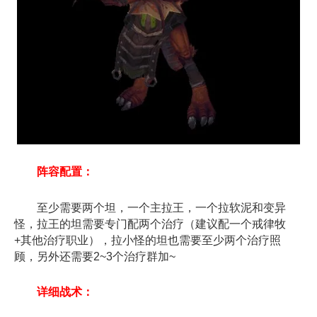
阵容配置
：
至少需要两个坦，一个主拉王，一个拉软泥和变异
怪，拉王的坦需要专门配两个治疗
（
建议配一个戒律牧
+其他治疗职业
）
，拉小怪的坦也需要至少两个治疗照
顾，另外还需要2~3个治疗群加~
详细战术
：