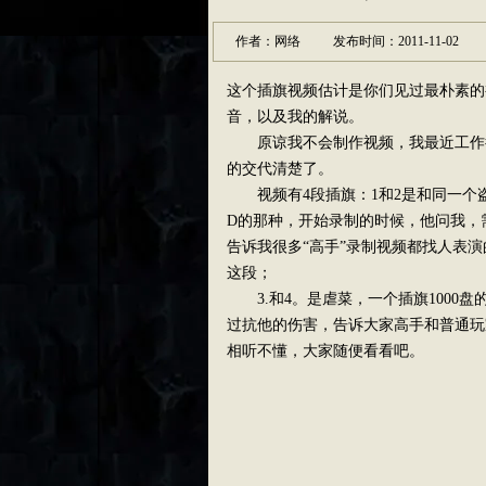
作者：网络
发布时间：2011-11-02
这个插旗视频估计是你们见过最朴素的
音，以及我的解说。
原谅我不会制作视频，我最近工作很
的交代清楚了。
视频有4段插旗：1和2是和同一个
D的那种，开始录制的时候，他问我，
告诉我很多“高手”录制视频都找人表
这段；
3.和4。是虐菜，一个插旗1000
过抗他的伤害，告诉大家高手和普通玩
相听不懂，大家随便看看吧。