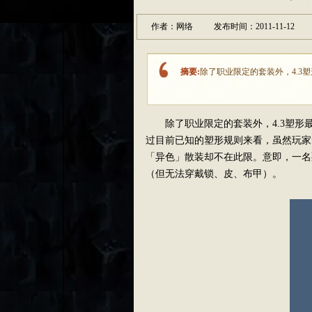
作者：网络
发布时间：2011-11-12
摘要:
除了职业限定的套装外，4.
除了职业限定的套装外，4.3塑形
过目前已知的塑形规则来看，虽然玩家
「异色」散装却不在此限。意即，一名
（但无法穿戴锁、皮、布甲）。