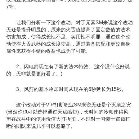
7% 。
让我们分析一下这个改动。对于元素SM来说这个改动
无疑是提升明显的，原来的火舌值提高了固定数值的法术
伤害加成，使得成长性不足、实用性不明显，通过这个改
动使得火舌武器的成长度变高，通过装备搭配和更改自身
属性来获得不错的收益也成为了可能。
2、闪电箭现在有了新的法术特效。(这个没什么好说
的，无非就是更好看了。)
3、风剪的基本冷却时间从现在的6秒延长为15秒。
这个改动对于VIP打断职业SM来说无疑是个灭顶之灾
(当然你也可以选择通过天赋缩短)，长时间的冷却使得风
剪在战斗中的使用价值大打折扣，不过对于习惯于盗贼打
断的团队来说几乎可以忽略了。