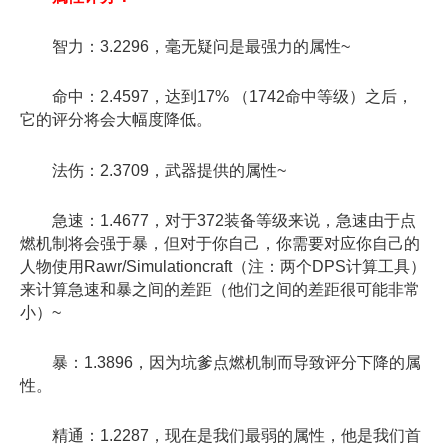
智力：3.2296，毫无疑问是最强力的属性~
命中：2.4597，达到17% （1742命中等级）之后，
它的评分将会大幅度降低。
法伤：2.3709，武器提供的属性~
急速：1.4677，对于372装备等级来说，急速由于点
燃机制将会强于暴，但对于你自己，你需要对应你自己的
人物使用Rawr/Simulationcraft（注：两个DPS计算工具）
来计算急速和暴之间的差距（他们之间的差距很可能非常
小）~
暴：1.3896，因为坑爹点燃机制而导致评分下降的属
性。
精通：1.2287，现在是我们最弱的属性，他是我们首